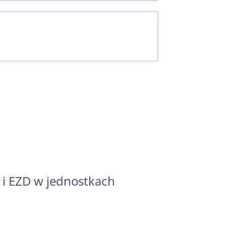
 i EZD w jednostkach