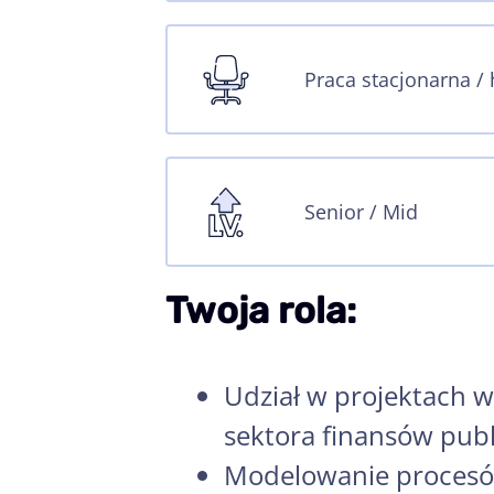
Praca stacjonarna /
Senior / Mid
Twoja rola:
Udział w projektach 
sektora finansów publ
Modelowanie procesó