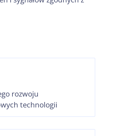
ego rozwoju
wych technologii