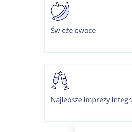
Świeże owoce
Najlepsze imprezy integr