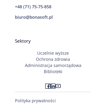
+48 (71) 75-75-858
biuro@bonasoft.pl
Sektory
Uczelnie wyższe
Ochrona zdrowia
Administracja samorządowa
Biblioteki
Polityka prywatności