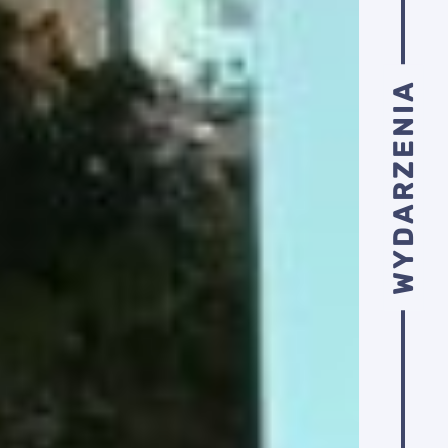
WYDARZENIA